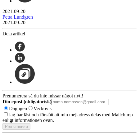
2021-09-20
Petra Lundgren
2021-09-20
Dela artikel
Prenumerera så du inte missar något nytt!
Din epost (obligatorisk)
Dagligen
Veckovis
Jag har läst och förstått att min mejladress delas med Mailchimp
enligt informationen ovan.