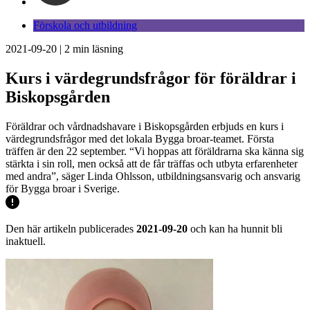
Förskola och utbildning
2021-09-20
|
2
min läsning
Kurs i värdegrundsfrågor för föräldrar i
Biskopsgården
Föräldrar och vårdnadshavare i Biskopsgården erbjuds en kurs i
värdegrundsfrågor med det lokala Bygga broar-teamet. Första
träffen är den 22 september. “Vi hoppas att föräldrarna ska känna sig
stärkta i sin roll, men också att de får träffas och utbyta erfarenheter
med andra”, säger Linda Ohlsson, utbildningsansvarig och ansvarig
för Bygga broar i Sverige.
Den här artikeln publicerades
2021-09-20
och kan ha hunnit bli
inaktuell.