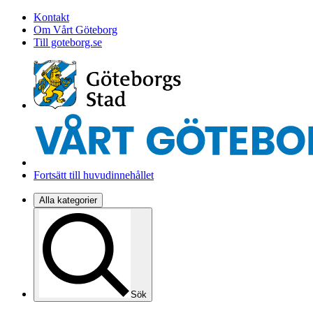
Kontakt
Om Vårt Göteborg
Till goteborg.se
Fortsätt till huvudinnehållet
Alla kategorier
Sök