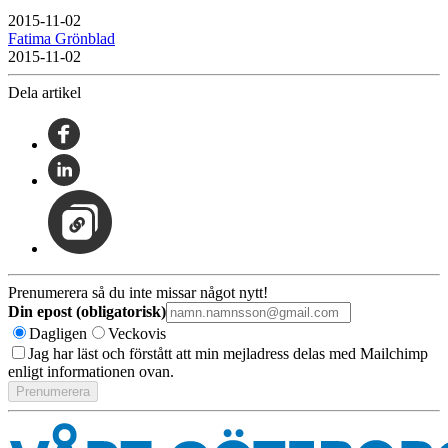
2015-11-02
Fatima Grönblad
2015-11-02
Dela artikel
Prenumerera så du inte missar något nytt!
Din epost (obligatorisk)
Dagligen
Veckovis
Jag har läst och förstått att min mejladress delas med Mailchimp
enligt informationen ovan.