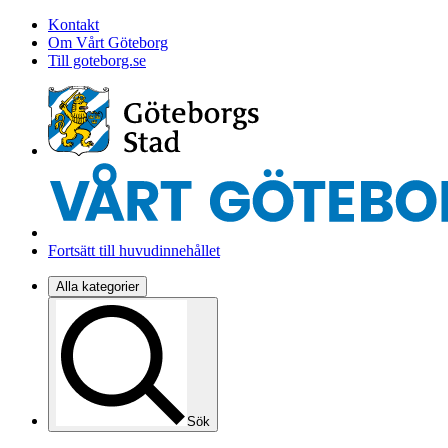
Kontakt
Om Vårt Göteborg
Till goteborg.se
Fortsätt till huvudinnehållet
Alla kategorier
Sök