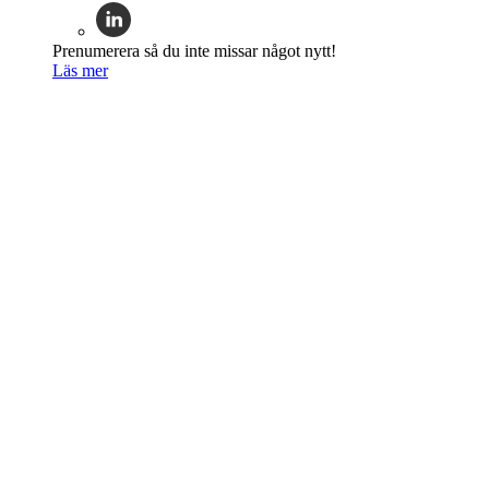
Prenumerera så du inte missar något nytt!
Läs mer