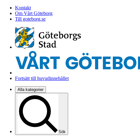
Kontakt
Om Vårt Göteborg
Till goteborg.se
Fortsätt till huvudinnehållet
Alla kategorier
Sök