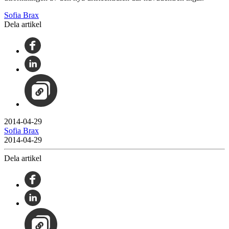
Sofia Brax
Dela artikel
2014-04-29
Sofia Brax
2014-04-29
Dela artikel