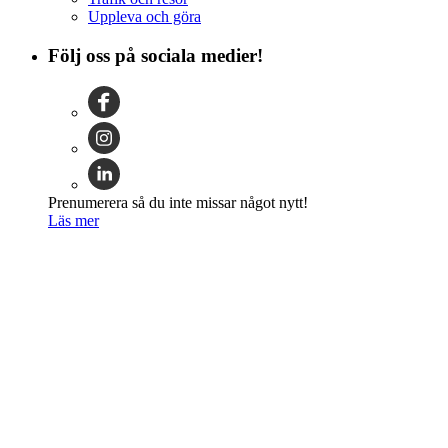
Uppleva och göra
Följ oss på sociala medier!
Prenumerera så du inte missar något nytt!
Läs mer