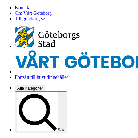
Kontakt
Om Vårt Göteborg
Till goteborg.se
Fortsätt till huvudinnehållet
Alla kategorier
Sök