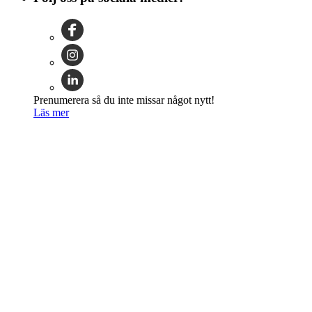
Prenumerera så du inte missar något nytt!
Läs mer