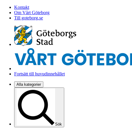
Kontakt
Om Vårt Göteborg
Till goteborg.se
Fortsätt till huvudinnehållet
Alla kategorier
Sök