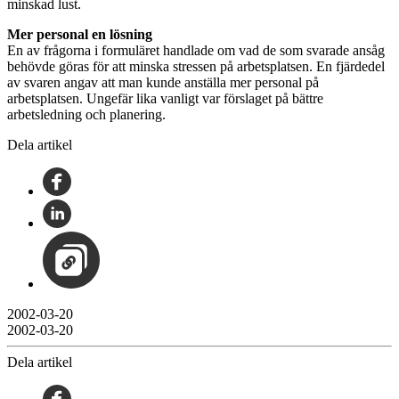
minskad lust.
Mer personal en lösning
En av frågorna i formuläret handlade om vad de som svarade ansåg
behövde göras för att minska stressen på arbetsplatsen. En fjärdedel
av svaren angav att man kunde anställa mer personal på
arbetsplatsen. Ungefär lika vanligt var förslaget på bättre
arbetsledning och planering.
Dela artikel
2002-03-20
2002-03-20
Dela artikel