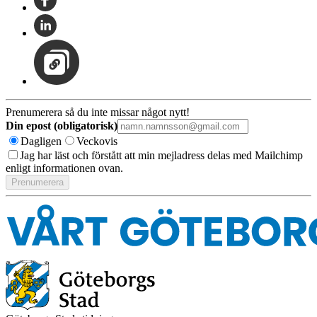
Prenumerera så du inte missar något nytt!
Din epost (obligatorisk)
Dagligen
Veckovis
Jag har läst och förstått att min mejladress delas med Mailchimp
enligt informationen ovan.