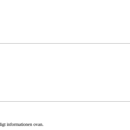
ligt informationen ovan.