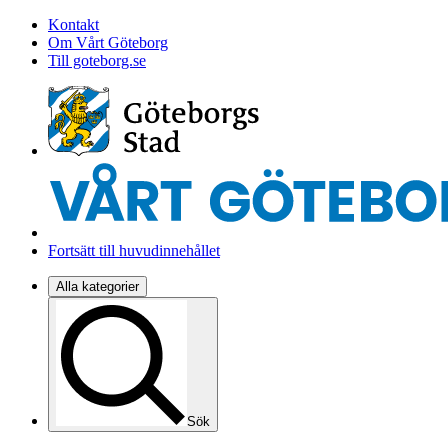
Kontakt
Om Vårt Göteborg
Till goteborg.se
Fortsätt till huvudinnehållet
Alla kategorier
Sök