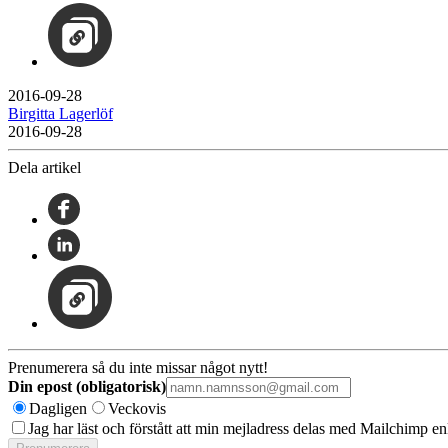
2016-09-28
Birgitta Lagerlöf
2016-09-28
Dela artikel
Prenumerera så du inte missar något nytt!
Din epost (obligatorisk)
Dagligen
Veckovis
Jag har läst och förstått att min mejladress delas med Mailchimp en