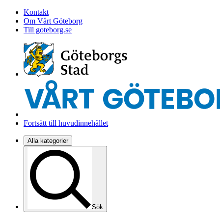
Kontakt
Om Vårt Göteborg
Till goteborg.se
Fortsätt till huvudinnehållet
Alla kategorier
Sök