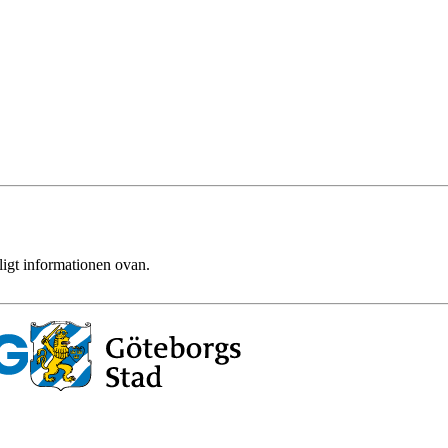
ligt informationen ovan.