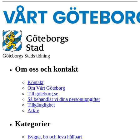
Göteborgs Stads tidning
Om oss och kontakt
Kontakt
Om Vårt Göteborg
Till goteborg.se
Så behandlar vi dina personuppgifter
Tillgänglighet
Arkiv
Kategorier
Bygga, bo och leva hållbart