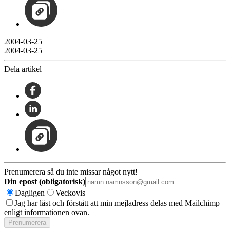
2004-03-25
2004-03-25
Dela artikel
Prenumerera så du inte missar något nytt!
Din epost (obligatorisk)
Dagligen
Veckovis
Jag har läst och förstått att min mejladress delas med Mailchimp
enligt informationen ovan.