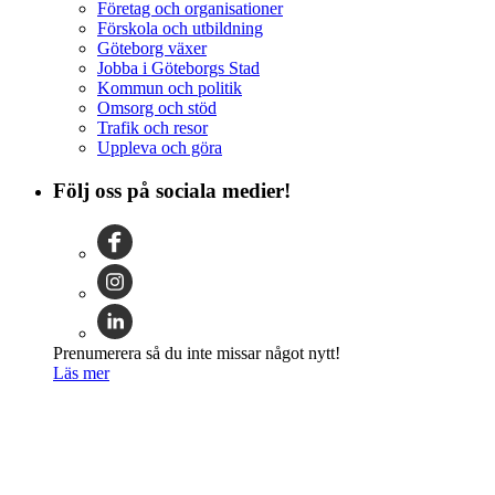
Företag och organisationer
Förskola och utbildning
Göteborg växer
Jobba i Göteborgs Stad
Kommun och politik
Omsorg och stöd
Trafik och resor
Uppleva och göra
Följ oss på sociala medier!
Prenumerera så du inte missar något nytt!
Läs mer