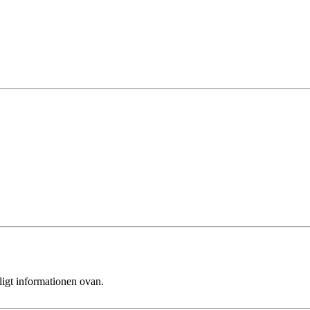
ligt informationen ovan.