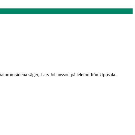
ra naturområdena säger, Lars Johansson på telefon från Uppsala.