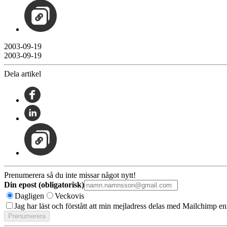
2003-09-19
2003-09-19
Dela artikel
Prenumerera så du inte missar något nytt!
Din epost (obligatorisk)
Dagligen
Veckovis
Jag har läst och förstått att min mejladress delas med Mailchimp en