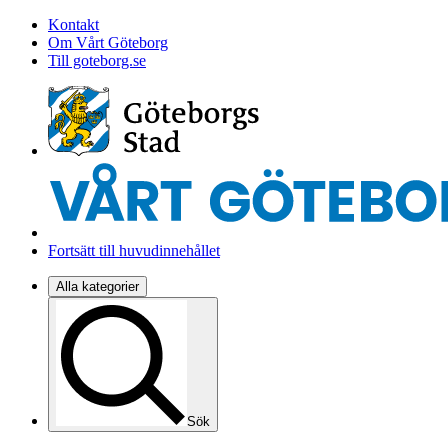
Kontakt
Om Vårt Göteborg
Till goteborg.se
Fortsätt till huvudinnehållet
Alla kategorier
Sök