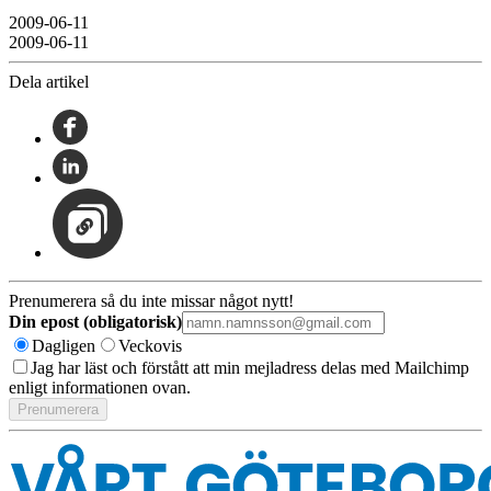
2009-06-11
2009-06-11
Dela artikel
Prenumerera så du inte missar något nytt!
Din epost (obligatorisk)
Dagligen
Veckovis
Jag har läst och förstått att min mejladress delas med Mailchimp
enligt informationen ovan.