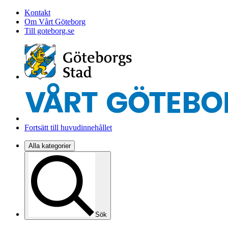
Kontakt
Om Vårt Göteborg
Till goteborg.se
Fortsätt till huvudinnehållet
Alla kategorier
Sök