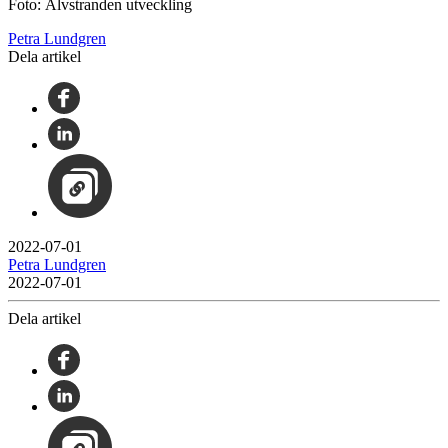
Foto: Älvstranden utveckling
Petra Lundgren
Dela artikel
2022-07-01
Petra Lundgren
2022-07-01
Dela artikel