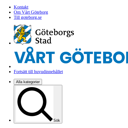
Kontakt
Om Vårt Göteborg
Till goteborg.se
Fortsätt till huvudinnehållet
Alla kategorier
Sök