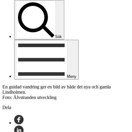
Sök
Meny
En guidad vandring ger en bild av både det nya och gamla
Lindholmen.
Foto: Älvstranden utveckling
Dela