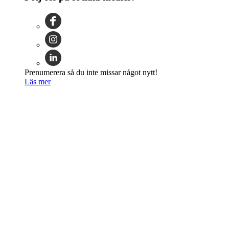
Prenumerera så du inte missar något nytt!
Läs mer