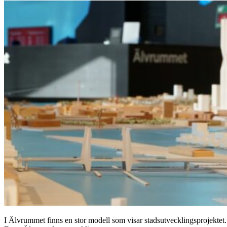
I Älvrummet finns en stor modell som visar stadsutvecklingsprojektet.