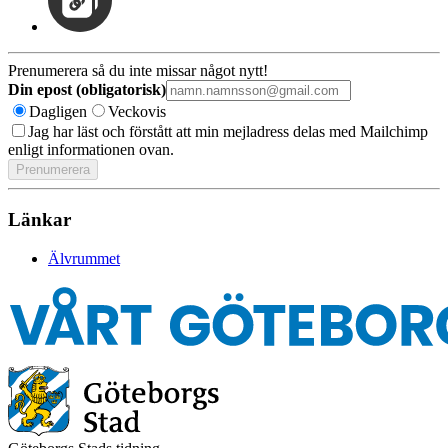
Prenumerera så du inte missar något nytt!
Din epost (obligatorisk)
Dagligen
Veckovis
Jag har läst och förstått att min mejladress delas med Mailchimp
enligt informationen ovan.
Länkar
Älvrummet