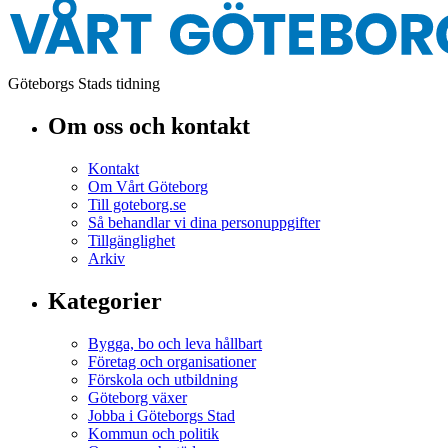
Göteborgs Stads tidning
Om oss och kontakt
Kontakt
Om Vårt Göteborg
Till goteborg.se
Så behandlar vi dina personuppgifter
Tillgänglighet
Arkiv
Kategorier
Bygga, bo och leva hållbart
Företag och organisationer
Förskola och utbildning
Göteborg växer
Jobba i Göteborgs Stad
Kommun och politik