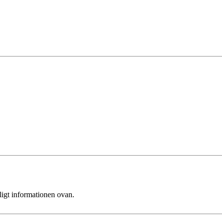
ligt informationen ovan.