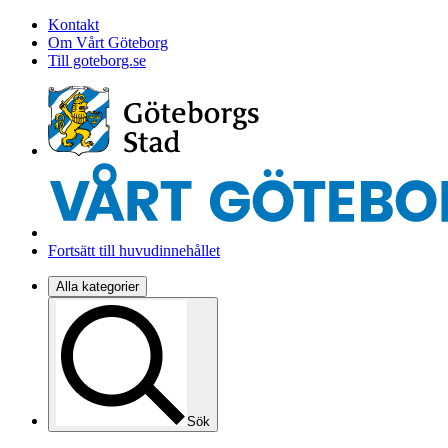
Kontakt
Om Vårt Göteborg
Till goteborg.se
Fortsätt till huvudinnehållet
Alla kategorier
Sök