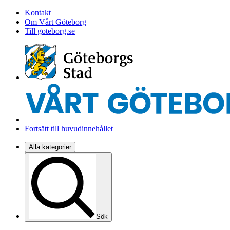
Kontakt
Om Vårt Göteborg
Till goteborg.se
Fortsätt till huvudinnehållet
Alla kategorier
Sök