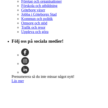
Företag och organisationer
Förskola och utbildning
Göteborg växer
Jobba i Göteborgs Stad
Kommun och politik
Omsorg och stöd
Trafik och resor
Uppleva och göra
Följ oss på sociala medier!
Prenumerera så du inte missar något nytt!
Läs mer