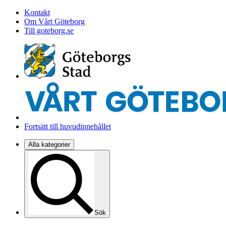
Kontakt
Om Vårt Göteborg
Till goteborg.se
Fortsätt till huvudinnehållet
Alla kategorier
Sök