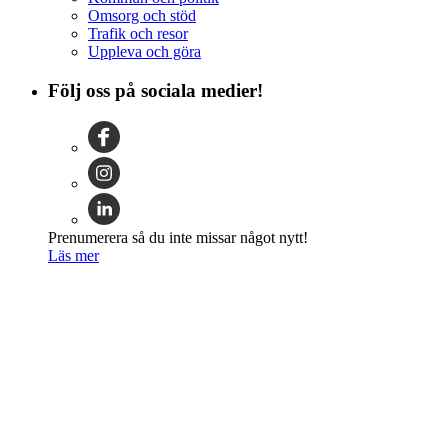
Omsorg och stöd
Trafik och resor
Uppleva och göra
Följ oss på sociala medier!
Prenumerera så du inte missar något nytt!
Läs mer