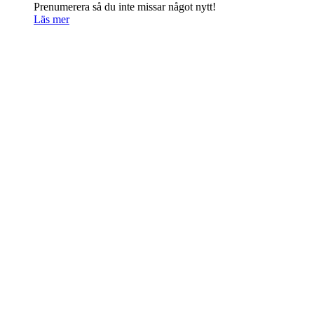
Prenumerera så du inte missar något nytt!
Läs mer