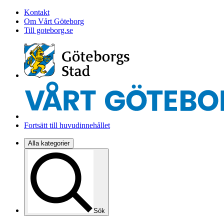
Kontakt
Om Vårt Göteborg
Till goteborg.se
Fortsätt till huvudinnehållet
Alla kategorier
Sök