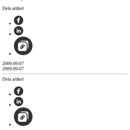
Dela artikel
2009-09-07
2009-09-07
Dela artikel