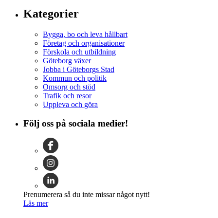
Kategorier
Bygga, bo och leva hållbart
Företag och organisationer
Förskola och utbildning
Göteborg växer
Jobba i Göteborgs Stad
Kommun och politik
Omsorg och stöd
Trafik och resor
Uppleva och göra
Följ oss på sociala medier!
Prenumerera så du inte missar något nytt!
Läs mer