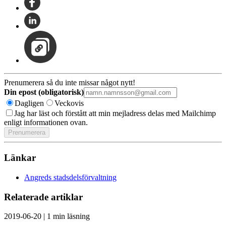
Prenumerera så du inte missar något nytt!
Din epost (obligatorisk)
Dagligen
Veckovis
Jag har läst och förstått att min mejladress delas med Mailchimp
enligt informationen ovan.
Länkar
Angreds stadsdelsförvaltning
Relaterade artiklar
2019-06-20
|
1 min läsning