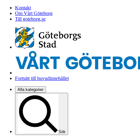
Kontakt
Om Vårt Göteborg
Till goteborg.se
Fortsätt till huvudinnehållet
Alla kategorier
Sök