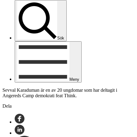
Sök
Meny
Sevval Karaduman är en av 20 ungdomar som har deltagit i
Angereds Camp demokrati feat Think.
Dela