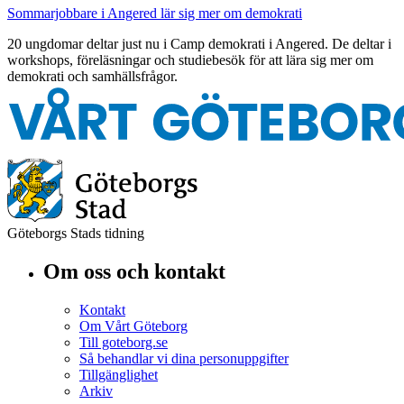
Sommarjobbare i Angered lär sig mer om demokrati
20 ungdomar deltar just nu i Camp demokrati i Angered. De deltar i
workshops, föreläsningar och studiebesök för att lära sig mer om
demokrati och samhällsfrågor.
Göteborgs Stads tidning
Om oss och kontakt
Kontakt
Om Vårt Göteborg
Till goteborg.se
Så behandlar vi dina personuppgifter
Tillgänglighet
Arkiv