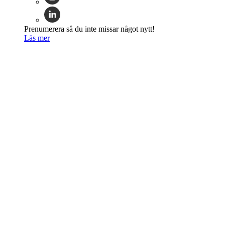
Prenumerera så du inte missar något nytt!
Läs mer