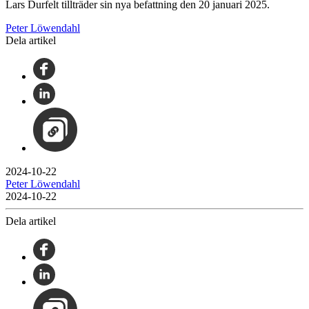
Lars Durfelt tillträder sin nya befattning den 20 januari 2025.
Peter Löwendahl
Dela artikel
2024-10-22
Peter Löwendahl
2024-10-22
Dela artikel