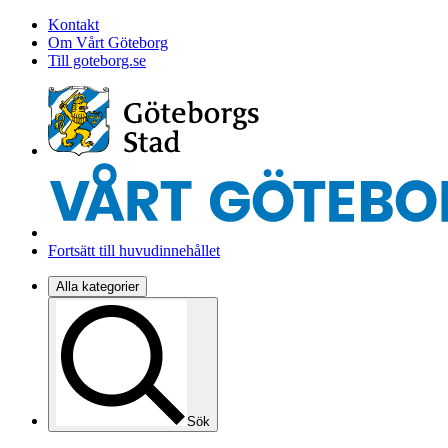
Kontakt
Om Vårt Göteborg
Till goteborg.se
Fortsätt till huvudinnehållet
Alla kategorier
Sök