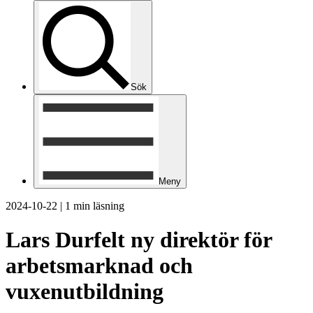
Sök
Meny
2024-10-22
|
1 min läsning
Lars Durfelt ny direktör för
arbetsmarknad och
vuxenutbildning