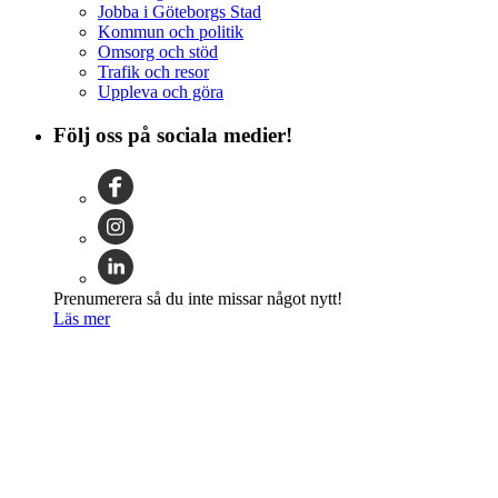
Jobba i Göteborgs Stad
Kommun och politik
Omsorg och stöd
Trafik och resor
Uppleva och göra
Följ oss på sociala medier!
Prenumerera så du inte missar något nytt!
Läs mer