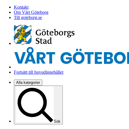
Kontakt
Om Vårt Göteborg
Till goteborg.se
Fortsätt till huvudinnehållet
Alla kategorier
Sök