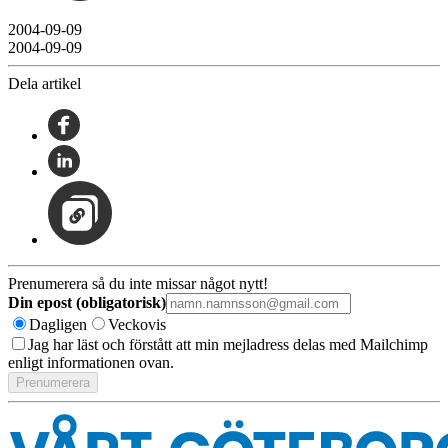
2004-09-09
2004-09-09
Dela artikel
Prenumerera så du inte missar något nytt!
Din epost (obligatorisk)
Dagligen
Veckovis
Jag har läst och förstått att min mejladress delas med Mailchimp
enligt informationen ovan.