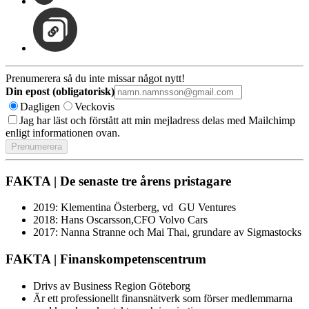
Prenumerera så du inte missar något nytt!
Din epost (obligatorisk)
Dagligen
Veckovis
Jag har läst och förstått att min mejladress delas med Mailchimp
enligt informationen ovan.
FAKTA | De senaste tre årens pristagare
2019: Klementina Österberg, vd GU Ventures
2018: Hans Oscarsson,CFO Volvo Cars
2017: Nanna Stranne och Mai Thai, grundare av Sigmastocks
FAKTA | Finanskompetenscentrum
Drivs av Business Region Göteborg
Är ett professionellt finansnätverk som förser medlemmarna