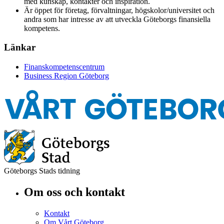
med kunskap, kontakter och inspiration.
Är öppet för företag, förvaltningar, högskolor/universitet och
andra som har intresse av att utveckla Göteborgs finansiella
kompetens.
Länkar
Finanskompetenscentrum
Business Region Göteborg
Göteborgs Stads tidning
Om oss och kontakt
Kontakt
Om Vårt Göteborg