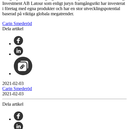
Investment AB Latour som enligt juryn framgångsrikt har investerat
i företag med egna produkter och har en stor utvecklingspotential
baserad på viktiga globala megatrender.
Carin Smederöd
Dela artikel
2021-02-03
Carin Smederöd
2021-02-03
Dela artikel