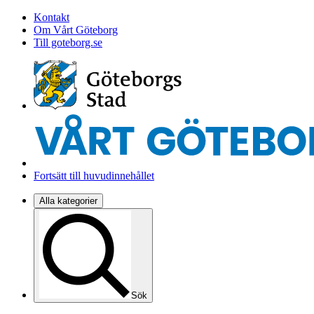
Kontakt
Om Vårt Göteborg
Till goteborg.se
Fortsätt till huvudinnehållet
Alla kategorier
Sök