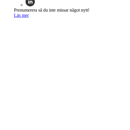
Prenumerera så du inte missar något nytt!
Läs mer