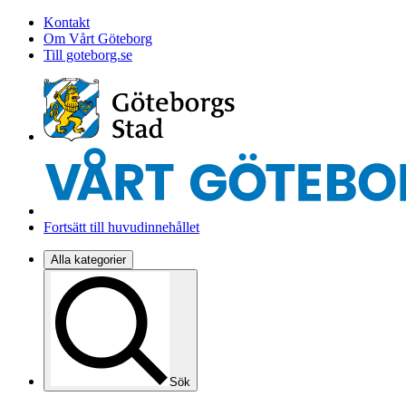
Kontakt
Om Vårt Göteborg
Till goteborg.se
Fortsätt till huvudinnehållet
Alla kategorier
Sök