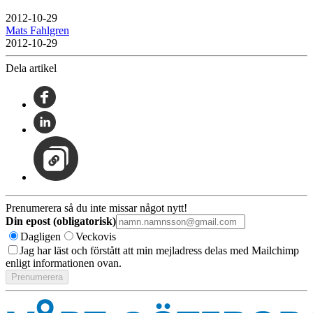
2012-10-29
Mats Fahlgren
2012-10-29
Dela artikel
Prenumerera så du inte missar något nytt!
Din epost (obligatorisk)
Dagligen
Veckovis
Jag har läst och förstått att min mejladress delas med Mailchimp
enligt informationen ovan.