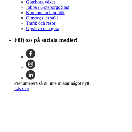
Göteborg växer
Jobba i Göteborgs Stad
Kommun och politik
Omsorg och stöd
Trafik och resor
Uppleva och göra
Följ oss på sociala medier!
Prenumerera så du inte missar något nytt!
Läs mer