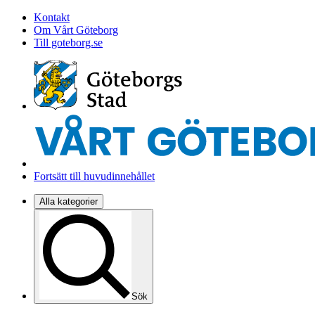
Kontakt
Om Vårt Göteborg
Till goteborg.se
Fortsätt till huvudinnehållet
Alla kategorier
Sök