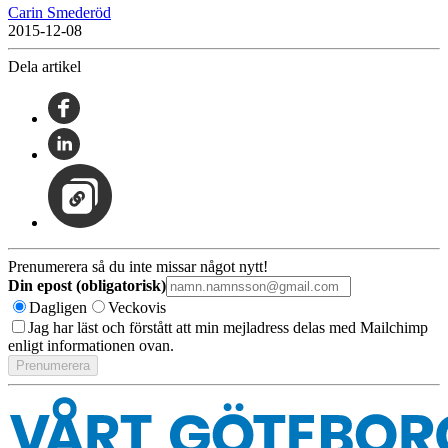
Carin Smederöd
2015-12-08
Dela artikel
Prenumerera så du inte missar något nytt!
Din epost (obligatorisk)
Dagligen
Veckovis
Jag har läst och förstått att min mejladress delas med Mailchimp
enligt informationen ovan.