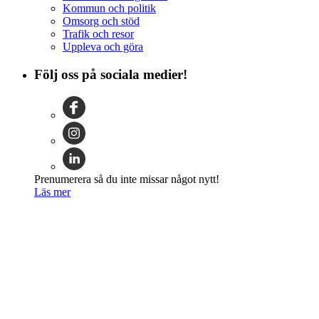
Kommun och politik
Omsorg och stöd
Trafik och resor
Uppleva och göra
Följ oss på sociala medier!
Prenumerera så du inte missar något nytt!
Läs mer