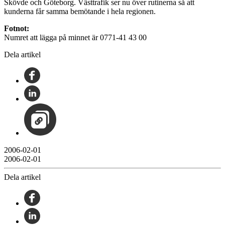
Skövde och Göteborg. Västtrafik ser nu över rutinerna så att
kunderna får samma bemötande i hela regionen.
Fotnot:
Numret att lägga på minnet är 0771-41 43 00
Dela artikel
2006-02-01
2006-02-01
Dela artikel