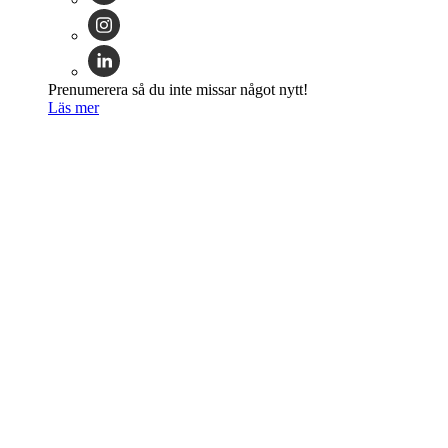
Prenumerera så du inte missar något nytt!
Läs mer