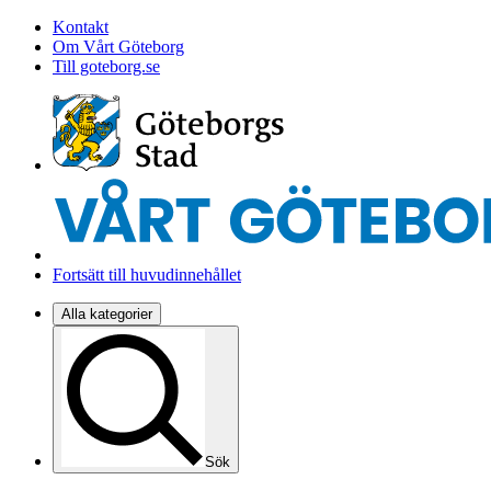
Kontakt
Om Vårt Göteborg
Till goteborg.se
Fortsätt till huvudinnehållet
Alla kategorier
Sök