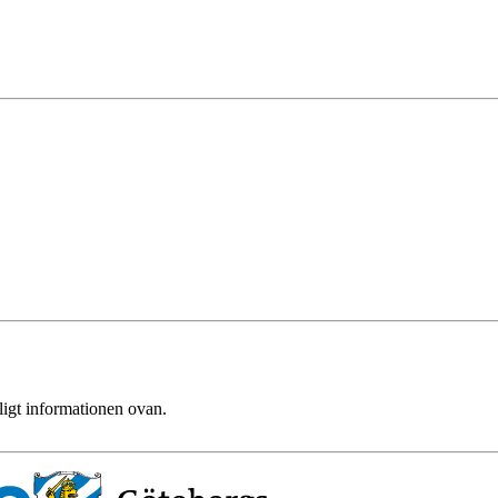
ligt informationen ovan.