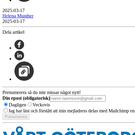
2025-03-17
Helena Munther
2025-03-17
Dela artikel
Prenumerera så du inte missar något nytt!
Din epost (obligatorisk)
Dagligen
Veckovis
Jag har läst och förstått att min mejladress delas med Mailchimp en