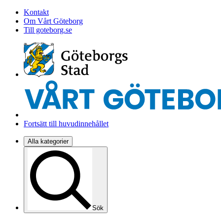
Kontakt
Om Vårt Göteborg
Till goteborg.se
Fortsätt till huvudinnehållet
Alla kategorier
Sök