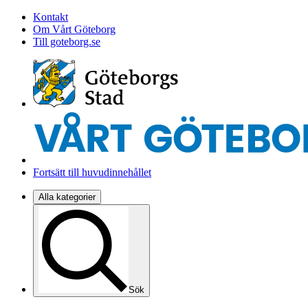
Kontakt
Om Vårt Göteborg
Till goteborg.se
Fortsätt till huvudinnehållet
Alla kategorier
Sök