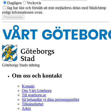
Dagligen
Veckovis
Jag har läst och förstått att min mejladress delas med Mailchimp
enligt informationen ovan.
Göteborgs Stads tidning
Om oss och kontakt
Kontakt
Om Vårt Göteborg
Till goteborg.se
Så behandlar vi dina personuppgifter
Tillgänglighet
Arkiv