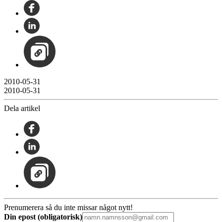
2010-05-31
2010-05-31
Dela artikel
Prenumerera så du inte missar något nytt!
Din epost (obligatorisk)