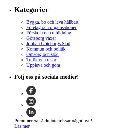
Kategorier
Bygga, bo och leva hållbart
Företag och organisationer
Förskola och utbildning
Göteborg växer
Jobba i Göteborgs Stad
Kommun och politik
Omsorg och stöd
Trafik och resor
Uppleva och göra
Följ oss på sociala medier!
Prenumerera så du inte missar något nytt!
Läs mer