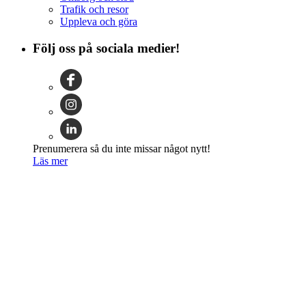
Trafik och resor
Uppleva och göra
Följ oss på sociala medier!
Prenumerera så du inte missar något nytt!
Läs mer