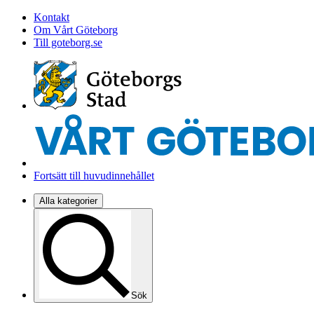
Kontakt
Om Vårt Göteborg
Till goteborg.se
Fortsätt till huvudinnehållet
Alla kategorier
Sök