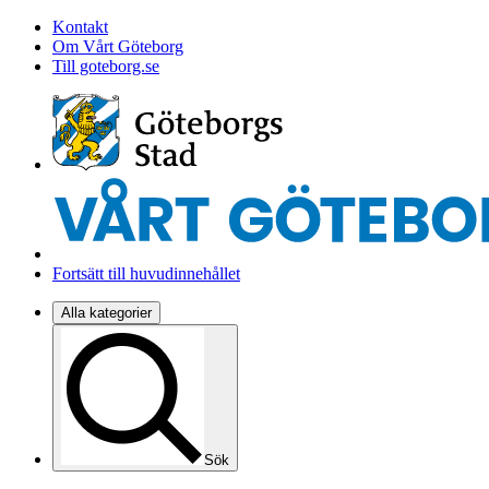
Kontakt
Om Vårt Göteborg
Till goteborg.se
Fortsätt till huvudinnehållet
Alla kategorier
Sök