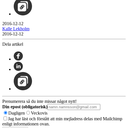
2016-12-12
Kalle Lekholm
2016-12-12
Dela artikel
Prenumerera så du inte missar något nytt!
Din epost (obligatorisk)
Dagligen
Veckovis
Jag har läst och förstått att min mejladress delas med Mailchimp
enligt informationen ovan.