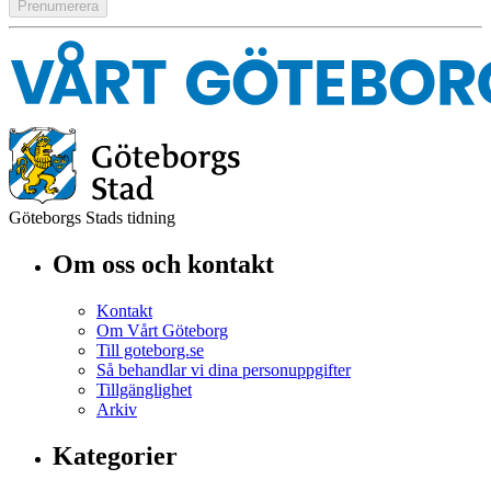
Göteborgs Stads tidning
Om oss och kontakt
Kontakt
Om Vårt Göteborg
Till goteborg.se
Så behandlar vi dina personuppgifter
Tillgänglighet
Arkiv
Kategorier