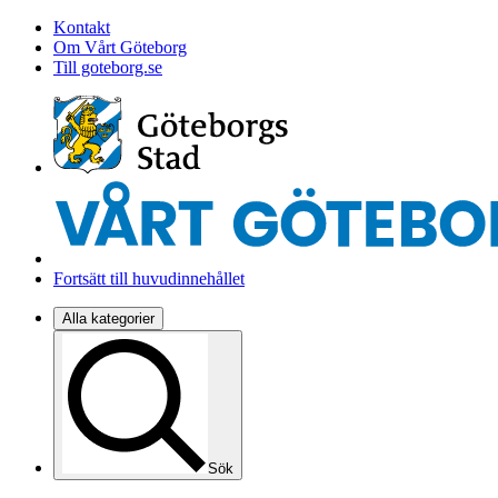
Kontakt
Om Vårt Göteborg
Till goteborg.se
Fortsätt till huvudinnehållet
Alla kategorier
Sök