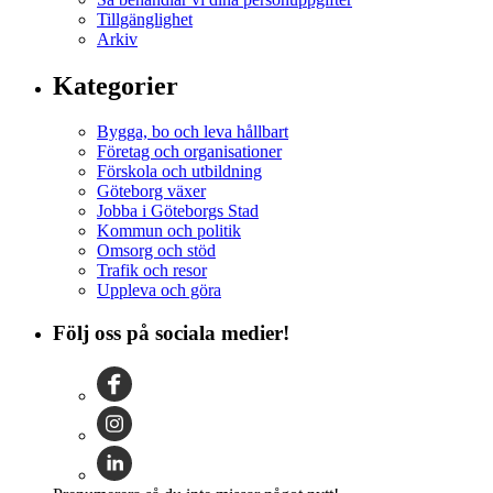
Tillgänglighet
Arkiv
Kategorier
Bygga, bo och leva hållbart
Företag och organisationer
Förskola och utbildning
Göteborg växer
Jobba i Göteborgs Stad
Kommun och politik
Omsorg och stöd
Trafik och resor
Uppleva och göra
Följ oss på sociala medier!