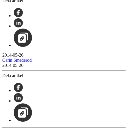
Dela artikel
2014-05-26
Carin Smederöd
2014-05-26
Dela artikel