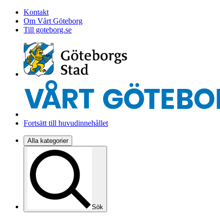
Kontakt
Om Vårt Göteborg
Till goteborg.se
Fortsätt till huvudinnehållet
Alla kategorier
Sök