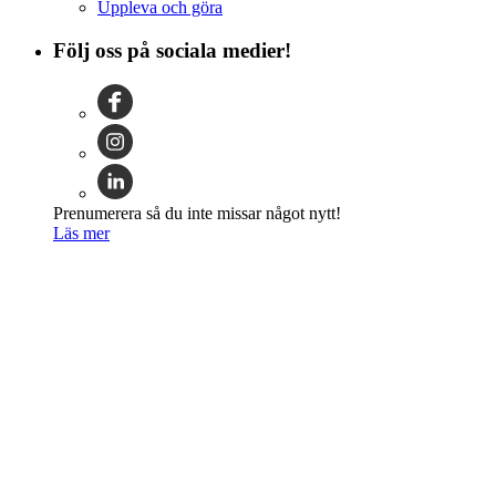
Uppleva och göra
Följ oss på sociala medier!
Prenumerera så du inte missar något nytt!
Läs mer