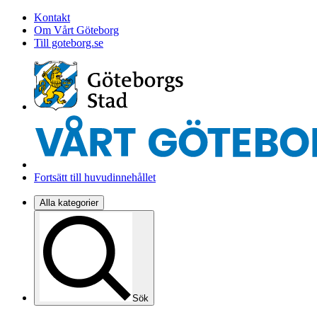
Kontakt
Om Vårt Göteborg
Till goteborg.se
Fortsätt till huvudinnehållet
Alla kategorier
Sök