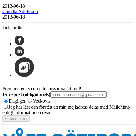
2013-06-18
Camilla Adolfsson
2013-06-18
Dela artikel
Prenumerera så du inte missar något nytt!
Din epost (obligatorisk)
Dagligen
Veckovis
Jag har läst och förstått att min mejladress delas med Mailchimp
enligt informationen ovan.