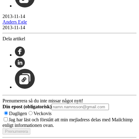
2013-11-14
Anders Egle
2013-11-14
Dela artikel
Prenumerera så du inte missar något nytt!
Din epost (obligatorisk)
Dagligen
Veckovis
Jag har läst och förstått att min mejladress delas med Mailchimp
enligt informationen ovan.