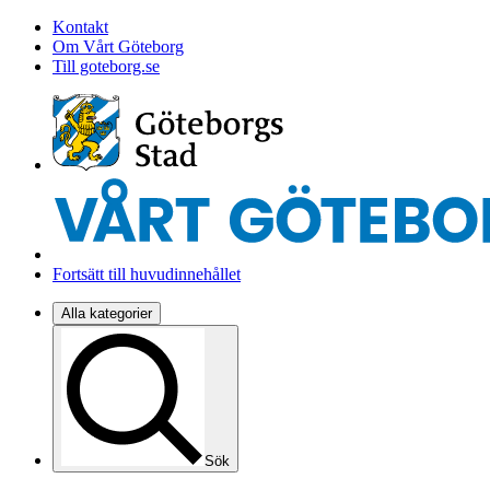
Kontakt
Om Vårt Göteborg
Till goteborg.se
Fortsätt till huvudinnehållet
Alla kategorier
Sök