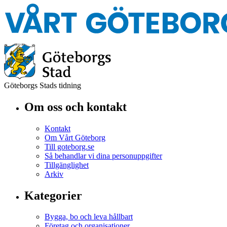
Göteborgs Stads tidning
Om oss och kontakt
Kontakt
Om Vårt Göteborg
Till goteborg.se
Så behandlar vi dina personuppgifter
Tillgänglighet
Arkiv
Kategorier
Bygga, bo och leva hållbart
Företag och organisationer