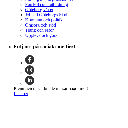
Förskola och utbildning
Göteborg växer
Jobba i Göteborgs Stad
Kommun och politik
Omsorg och stöd
Trafik och resor
Uppleva och göra
Följ oss på sociala medier!
Prenumerera så du inte missar något nytt!
Läs mer