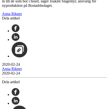
in till de som bor i huset, säger Joakim Stagemyr, ansvarig för
nyproduktion på Bostadsbolaget.
Anna Rikner
Dela artikel
2020-02-24
Anna Rikner
2020-02-24
Dela artikel