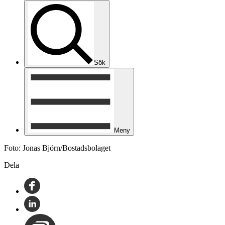
Sök
Meny
Foto: Jonas Björn/Bostadsbolaget
Dela