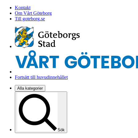
Kontakt
Om Vårt Göteborg
Till goteborg.se
Fortsätt till huvudinnehållet
Alla kategorier
Sök