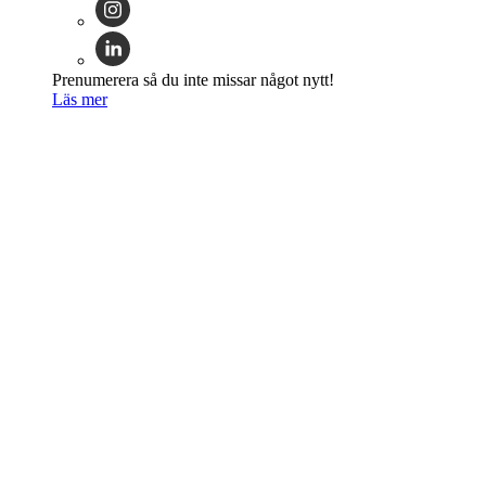
Prenumerera så du inte missar något nytt!
Läs mer