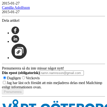
2015-01-27
Camilla Adolfsson
2015-01-27
Dela artikel
Prenumerera så du inte missar något nytt!
Din epost (obligatorisk)
Dagligen
Veckovis
Jag har läst och förstått att min mejladress delas med Mailchimp
enligt informationen ovan.