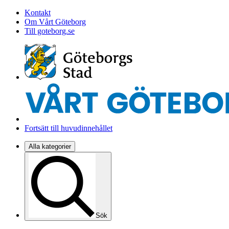
Kontakt
Om Vårt Göteborg
Till goteborg.se
Fortsätt till huvudinnehållet
Alla kategorier
Sök