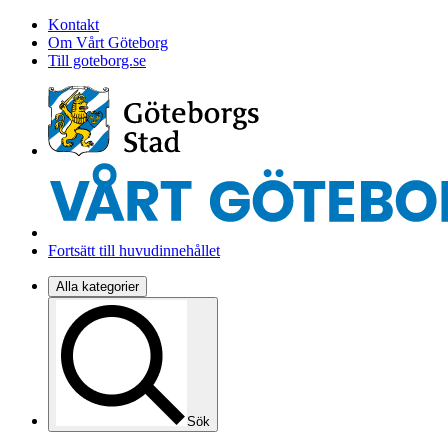
Kontakt
Om Vårt Göteborg
Till goteborg.se
Fortsätt till huvudinnehållet
Alla kategorier
Sök