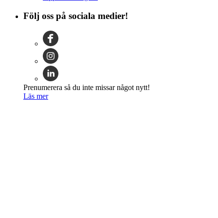
Följ oss på sociala medier!
Prenumerera så du inte missar något nytt!
Läs mer