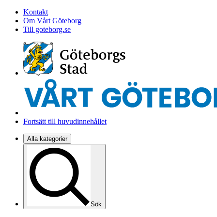
Kontakt
Om Vårt Göteborg
Till goteborg.se
Fortsätt till huvudinnehållet
Alla kategorier
Sök