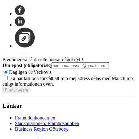
Prenumerera så du inte missar något nytt!
Din epost (obligatorisk)
Dagligen
Veckovis
Jag har läst och förstått att min mejladress delas med Mailchimp
enligt informationen ovan.
Länkar
Framtidenkoncernen
Stadsmissionen: Framtidshubben
Business Region Göteborg