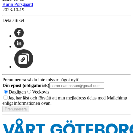
Karin Porsgaard
2023-10-19
Dela artikel
Prenumerera så du inte missar något nytt!
Din epost (obligatorisk)
Dagligen
Veckovis
Jag har läst och förstått att min mejladress delas med Mailchimp
enligt informationen ovan.