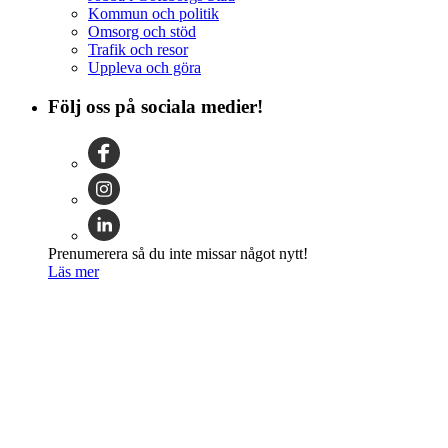
Kommun och politik
Omsorg och stöd
Trafik och resor
Uppleva och göra
Följ oss på sociala medier!
Prenumerera så du inte missar något nytt!
Läs mer