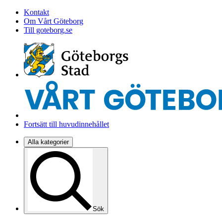
Kontakt
Om Vårt Göteborg
Till goteborg.se
Fortsätt till huvudinnehållet
Alla kategorier
Sök