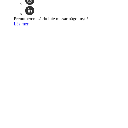
Prenumerera så du inte missar något nytt!
Läs mer