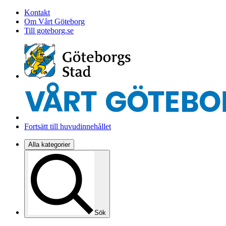
Kontakt
Om Vårt Göteborg
Till goteborg.se
Fortsätt till huvudinnehållet
Alla kategorier
Sök