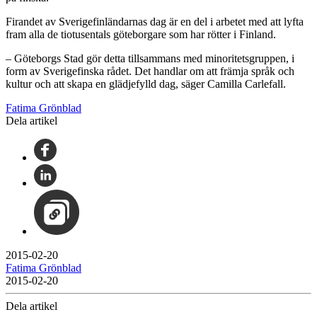
Firandet av Sverigefinländarnas dag är en del i arbetet med att lyfta
fram alla de tiotusentals göteborgare som har rötter i Finland.
– Göteborgs Stad gör detta tillsammans med minoritetsgruppen, i
form av Sverigefinska rådet. Det handlar om att främja språk och
kultur och att skapa en glädjefylld dag, säger Camilla Carlefall.
Fatima Grönblad
Dela artikel
2015-02-20
Fatima Grönblad
2015-02-20
Dela artikel