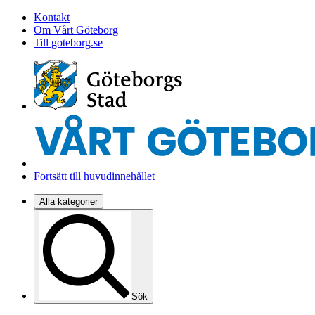
Kontakt
Om Vårt Göteborg
Till goteborg.se
Fortsätt till huvudinnehållet
Alla kategorier
Sök