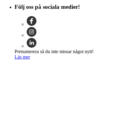
Följ oss på sociala medier!
Prenumerera så du inte missar något nytt!
Läs mer