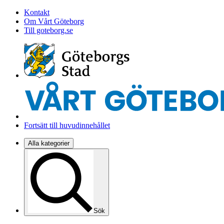
Kontakt
Om Vårt Göteborg
Till goteborg.se
Fortsätt till huvudinnehållet
Alla kategorier
Sök