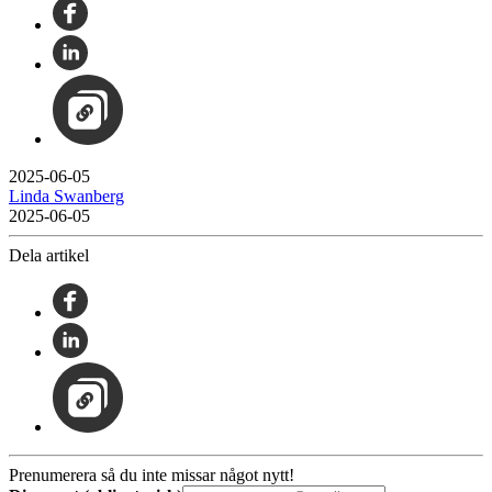
2025-06-05
Linda Swanberg
2025-06-05
Dela artikel
Prenumerera så du inte missar något nytt!