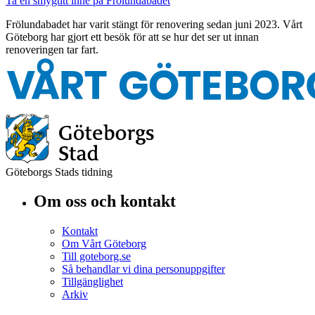
Ta en smygtitt inne på Frölundabadet
Frölundabadet har varit stängt för renovering sedan juni 2023. Vårt
Göteborg har gjort ett besök för att se hur det ser ut innan
renoveringen tar fart.
Göteborgs Stads tidning
Om oss och kontakt
Kontakt
Om Vårt Göteborg
Till goteborg.se
Så behandlar vi dina personuppgifter
Tillgänglighet
Arkiv