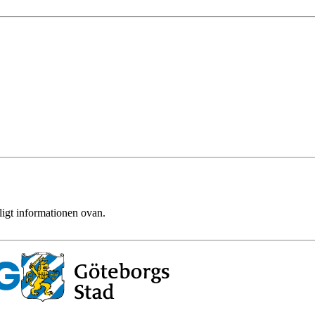
ligt informationen ovan.