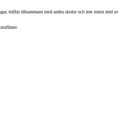
ar, träffar tillsammans med andra skolor och inte minst stöd av
onsfilmer.