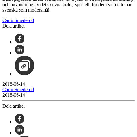
och användning av det skrivna ordet, speciellt för dem som inte har
svenska som modersmål.
Carin Smederöd
Dela artikel
2018-06-14
Carin Smederöd
2018-06-14
Dela artikel