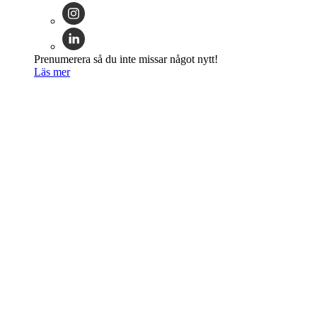
Prenumerera så du inte missar något nytt!
Läs mer