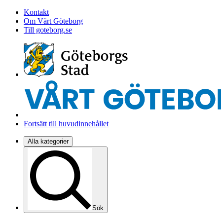
Kontakt
Om Vårt Göteborg
Till goteborg.se
Fortsätt till huvudinnehållet
Alla kategorier
Sök