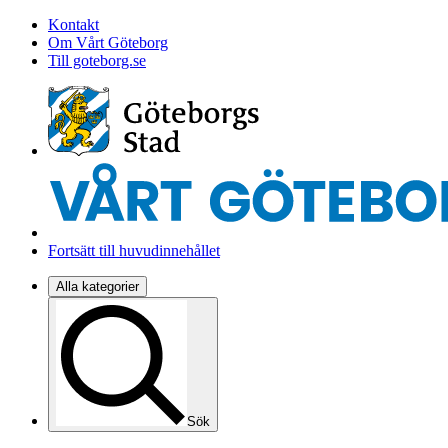
Kontakt
Om Vårt Göteborg
Till goteborg.se
Fortsätt till huvudinnehållet
Alla kategorier
Sök