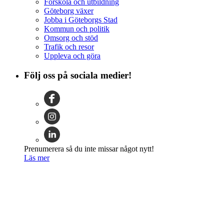
Förskola och utbildning
Göteborg växer
Jobba i Göteborgs Stad
Kommun och politik
Omsorg och stöd
Trafik och resor
Uppleva och göra
Följ oss på sociala medier!
Prenumerera så du inte missar något nytt!
Läs mer