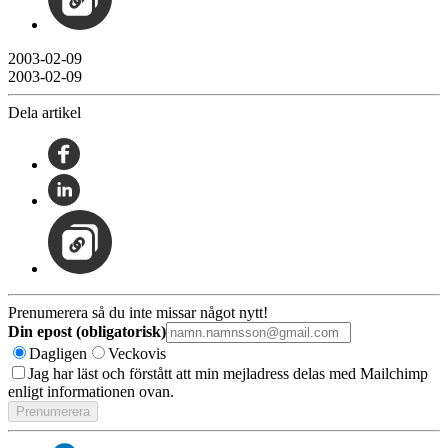
2003-02-09
2003-02-09
Dela artikel
Prenumerera så du inte missar något nytt!
Din epost (obligatorisk)
Dagligen
Veckovis
Jag har läst och förstått att min mejladress delas med Mailchimp
enligt informationen ovan.