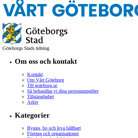
Göteborgs Stads tidning
Om oss och kontakt
Kontakt
Om Vårt Göteborg
Till goteborg.se
Så behandlar vi dina personuppgifter
Tillgänglighet
Arkiv
Kategorier
Bygga, bo och leva hållbart
Företag och organisationer