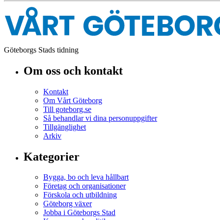
Göteborgs Stads tidning
Om oss och kontakt
Kontakt
Om Vårt Göteborg
Till goteborg.se
Så behandlar vi dina personuppgifter
Tillgänglighet
Arkiv
Kategorier
Bygga, bo och leva hållbart
Företag och organisationer
Förskola och utbildning
Göteborg växer
Jobba i Göteborgs Stad