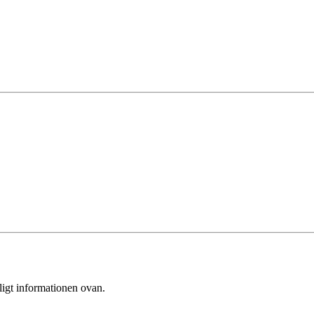
ligt informationen ovan.