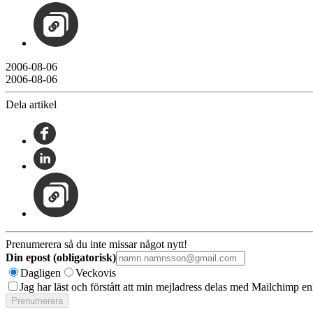
2006-08-06
2006-08-06
Dela artikel
Prenumerera så du inte missar något nytt!
Din epost (obligatorisk)
Dagligen
Veckovis
Jag har läst och förstått att min mejladress delas med Mailchimp en