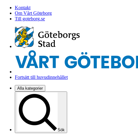
Kontakt
Om Vårt Göteborg
Till goteborg.se
Fortsätt till huvudinnehållet
Alla kategorier
Sök