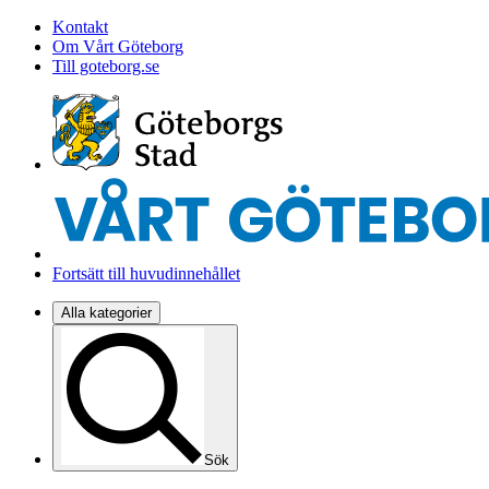
Kontakt
Om Vårt Göteborg
Till goteborg.se
Fortsätt till huvudinnehållet
Alla kategorier
Sök