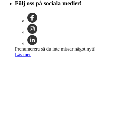
Följ oss på sociala medier!
Prenumerera så du inte missar något nytt!
Läs mer