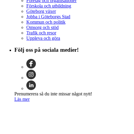
Företag och organisationer
Förskola och utbildning
Göteborg växer
Jobba i Göteborgs Stad
Kommun och politik
Omsorg och stöd
Trafik och resor
Uppleva och göra
Följ oss på sociala medier!
Prenumerera så du inte missar något nytt!
Läs mer