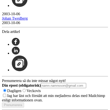
2003-10-06
Johan Twedberg
2003-10-06
Dela artikel
Prenumerera så du inte missar något nytt!
Din epost (obligatorisk)
Dagligen
Veckovis
Jag har läst och förstått att min mejladress delas med Mailchimp
enligt informationen ovan.