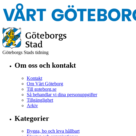
Göteborgs Stads tidning
Om oss och kontakt
Kontakt
Om Vårt Göteborg
Till goteborg.se
Så behandlar vi dina personuppgifter
Tillgänglighet
Arkiv
Kategorier
Bygga, bo och leva hållbart