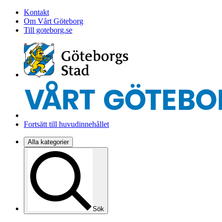
Kontakt
Om Vårt Göteborg
Till goteborg.se
Fortsätt till huvudinnehållet
Alla kategorier
Sök