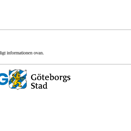
ligt informationen ovan.