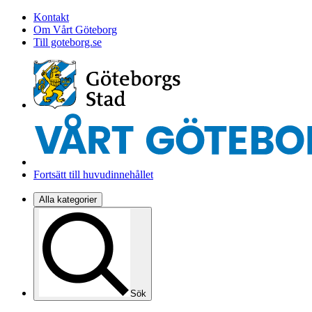
Kontakt
Om Vårt Göteborg
Till goteborg.se
Fortsätt till huvudinnehållet
Alla kategorier
Sök