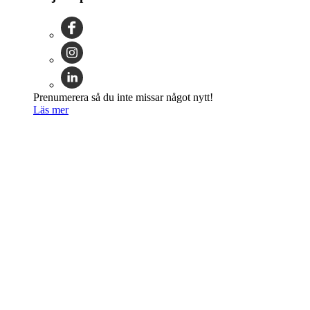
Prenumerera så du inte missar något nytt!
Läs mer