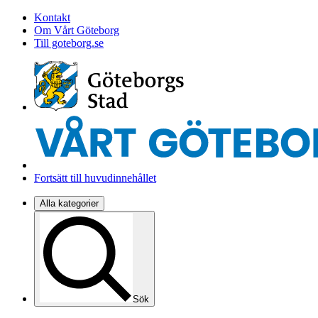
Kontakt
Om Vårt Göteborg
Till goteborg.se
Fortsätt till huvudinnehållet
Alla kategorier
Sök