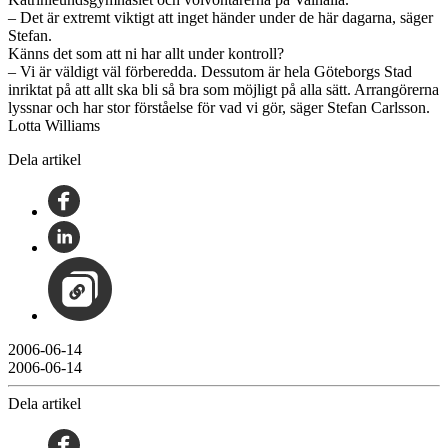
– Det är extremt viktigt att inget händer under de här dagarna, säger
Stefan.
Känns det som att ni har allt under kontroll?
– Vi är väldigt väl förberedda. Dessutom är hela Göteborgs Stad
inriktat på att allt ska bli så bra som möjligt på alla sätt. Arrangörerna
lyssnar och har stor förståelse för vad vi gör, säger Stefan Carlsson.
Lotta Williams
Dela artikel
2006-06-14
2006-06-14
Dela artikel