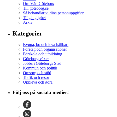
Om Vårt Göteborg
Till goteborg.se
Så behandlar vi dina personuppgifter
Tillgänglighet
Arkiv
Kategorier
Bygga, bo och leva hållbart
Företag och organisationer
Förskola och utbildning
Göteborg växer
Jobba i Göteborgs Stad
Kommun och politik
Omsorg och stöd
Trafik och resor
Uppleva och göra
Följ oss på sociala medier!