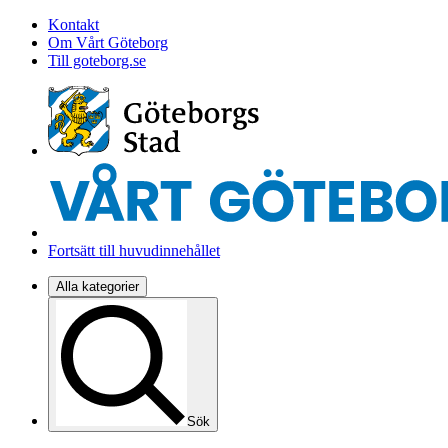
Kontakt
Om Vårt Göteborg
Till goteborg.se
Fortsätt till huvudinnehållet
Alla kategorier
Sök