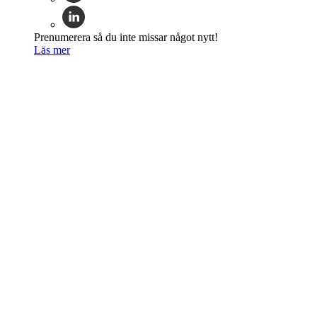
Prenumerera så du inte missar något nytt!
Läs mer