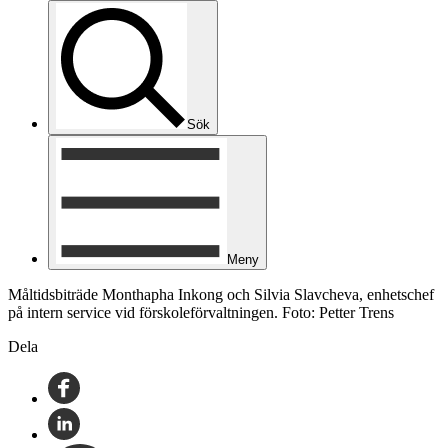
Sök
Meny
Måltidsbiträde Monthapha Inkong och Silvia Slavcheva, enhetschef
på intern service vid förskoleförvaltningen. Foto: Petter Trens
Dela