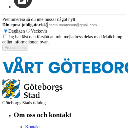
Prenumerera så du inte missar något nytt!
Din epost (obligatorisk)
Dagligen
Veckovis
Jag har läst och förstått att min mejladress delas med Mailchimp
enligt informationen ovan.
Göteborgs Stads tidning
Om oss och kontakt
Kontakt