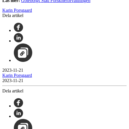
Läs mer:
Göteborgs Stad Förskoleförvaltningen
Karin Porsgaard
Dela artikel
2023-11-21
Karin Porsgaard
2023-11-21
Dela artikel