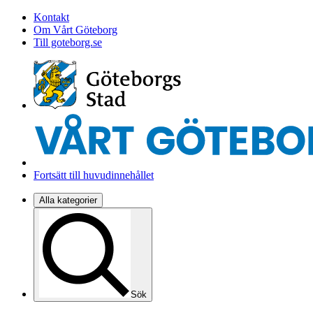
Kontakt
Om Vårt Göteborg
Till goteborg.se
Fortsätt till huvudinnehållet
Alla kategorier
Sök