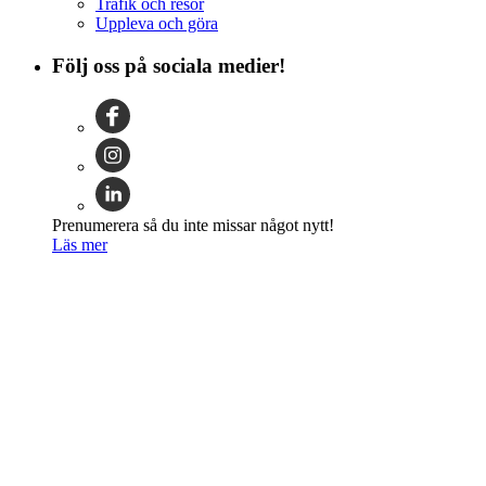
Trafik och resor
Uppleva och göra
Följ oss på sociala medier!
Prenumerera så du inte missar något nytt!
Läs mer