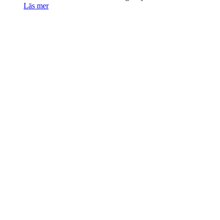
Läs mer