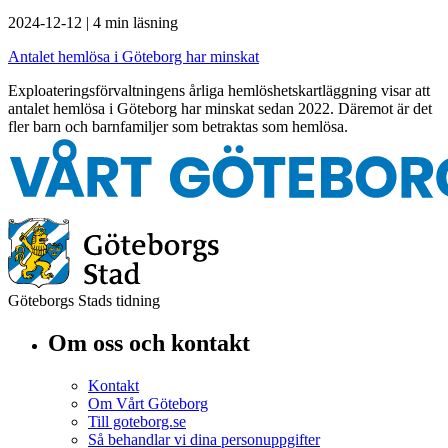
2024-12-12
|
4 min läsning
Antalet hemlösa i Göteborg har minskat
Exploateringsförvaltningens årliga hemlöshetskartläggning visar att
antalet hemlösa i Göteborg har minskat sedan 2022. Däremot är det
fler barn och barnfamiljer som betraktas som hemlösa.
Göteborgs Stads tidning
Om oss och kontakt
Kontakt
Om Vårt Göteborg
Till goteborg.se
Så behandlar vi dina personuppgifter