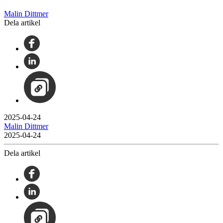
Malin Dittmer
Dela artikel
2025-04-24
Malin Dittmer
2025-04-24
Dela artikel