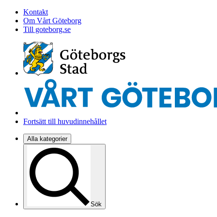
Kontakt
Om Vårt Göteborg
Till goteborg.se
Fortsätt till huvudinnehållet
Alla kategorier
Sök