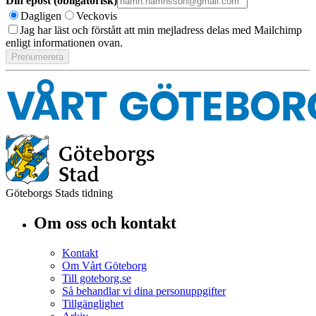
Din epost (obligatorisk)
Dagligen
Veckovis
Jag har läst och förstått att min mejladress delas med Mailchimp
enligt informationen ovan.
Göteborgs Stads tidning
Om oss och kontakt
Kontakt
Om Vårt Göteborg
Till goteborg.se
Så behandlar vi dina personuppgifter
Tillgänglighet