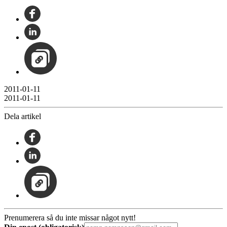
2011-01-11
2011-01-11
Dela artikel
Prenumerera så du inte missar något nytt!