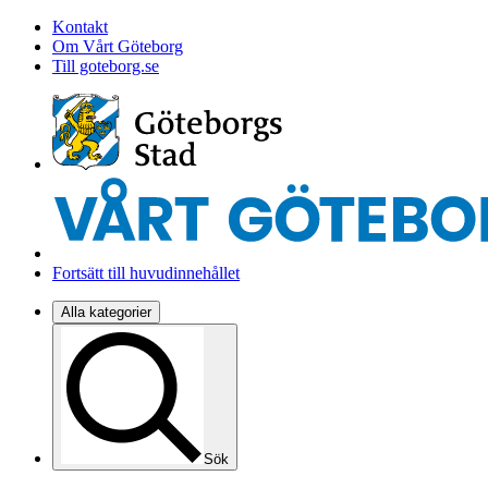
Kontakt
Om Vårt Göteborg
Till goteborg.se
Fortsätt till huvudinnehållet
Alla kategorier
Sök